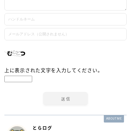
上に表示された文字を入力してください。
ABOUT ME
とらログ