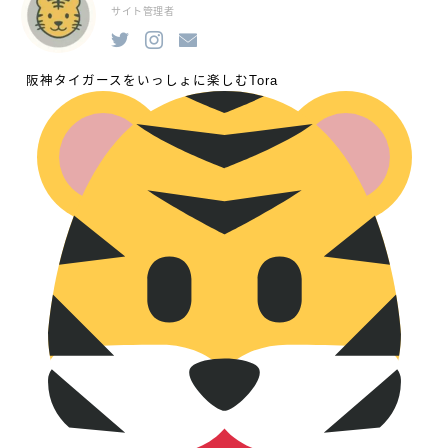
サイト管理者
阪神タイガースをいっしょに楽しむTora