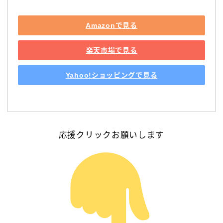
Amazonで見る
楽天市場で見る
Yahoo!ショッピングで見る
応援クリックお願いします