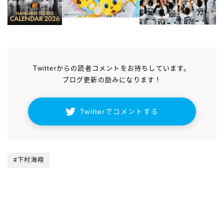
Twitterからの読者コメントをお待ちしています。
ブログ更新の励みになります！
Twitterでコメントする
#下村海翔