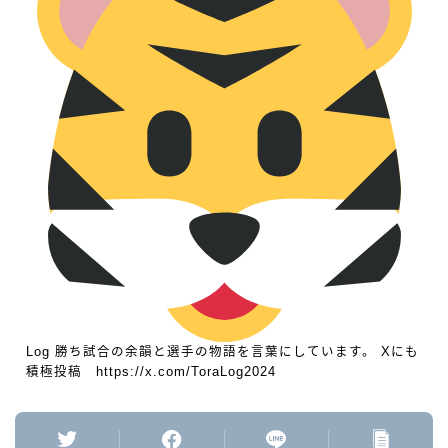
Log 勝ち試合の余韻と選手の物語を言葉にしています。 Xにも
積極投稿 https://x.com/ToraLog2024