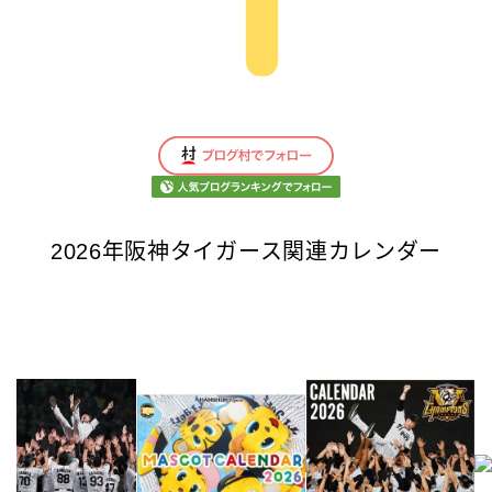
2026年阪神タイガース関連カレンダー