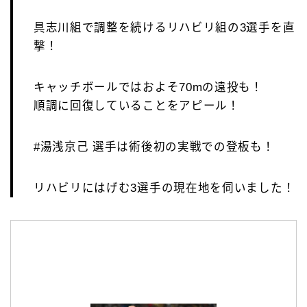
具志川組で調整を続けるリハビリ組の3選手を直
撃！
キャッチボールではおよそ70mの遠投も！
順調に回復していることをアピール！
#湯浅京己 選手は術後初の実戦での登板も！
リハビリにはげむ3選手の現在地を伺いました！