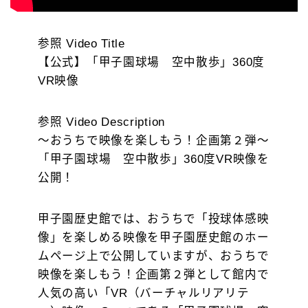
参照 Video Title
【公式】「甲子園球場 空中散歩」360度
VR映像
参照 Video Description
～おうちで映像を楽しもう！企画第２弾～
「甲子園球場 空中散歩」360度VR映像を
公開！
甲子園歴史館では、おうちで「投球体感映
像」を楽しめる映像を甲子園歴史館のホー
ムページ上で公開していますが、おうちで
映像を楽しもう！企画第２弾として館内で
人気の高い「VR（バーチャルリアリテ