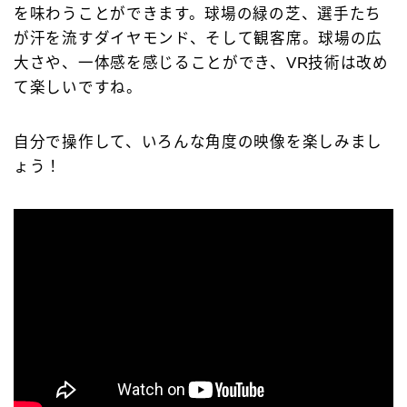
を味わうことができます。球場の緑の芝、選手たち
が汗を流すダイヤモンド、そして観客席。球場の広
大さや、一体感を感じることができ、VR技術は改め
て楽しいですね。
自分で操作して、いろんな角度の映像を楽しみまし
ょう！