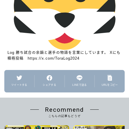
Log 勝ち試合の余韻と選手の物語を言葉にしています。 Xにも
積極投稿 https://x.com/ToraLog2024
ツイートする
シェアする
LINEで送る
URLをコピー
Recommend
こちらの記事もどうぞ