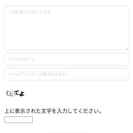
上に表示された文字を入力してください。