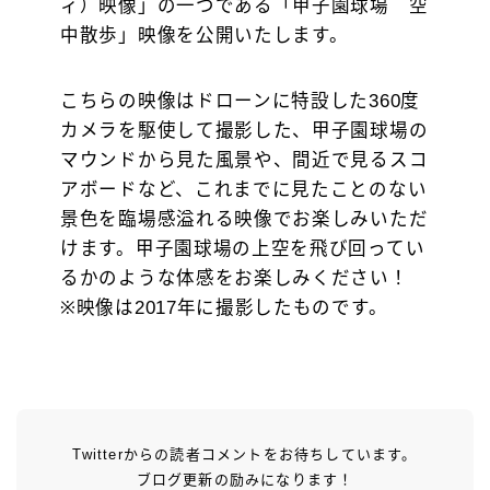
ィ）映像」の一つである「甲子園球場 空
中散歩」映像を公開いたします。
こちらの映像はドローンに特設した360度
カメラを駆使して撮影した、甲子園球場の
マウンドから見た風景や、間近で見るスコ
アボードなど、これまでに見たことのない
景色を臨場感溢れる映像でお楽しみいただ
けます。甲子園球場の上空を飛び回ってい
るかのような体感をお楽しみください！
※映像は2017年に撮影したものです。
Twitterからの読者コメントをお待ちしています。
ブログ更新の励みになります！