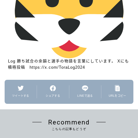
Log 勝ち試合の余韻と選手の物語を言葉にしています。 Xにも
積極投稿 https://x.com/ToraLog2024
ツイートする
シェアする
LINEで送る
URLをコピー
Recommend
こちらの記事もどうぞ