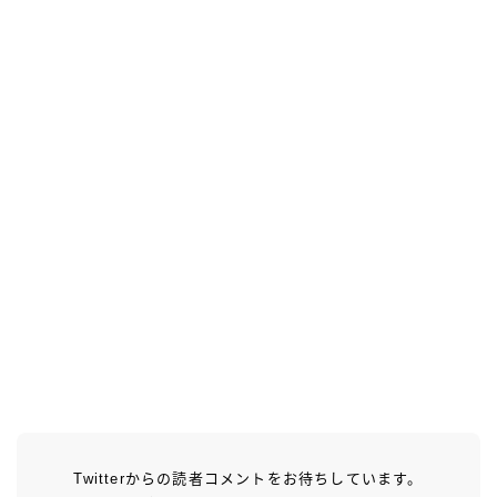
Twitterからの読者コメントをお待ちしています。