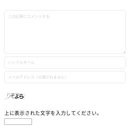
上に表示された文字を入力してください。