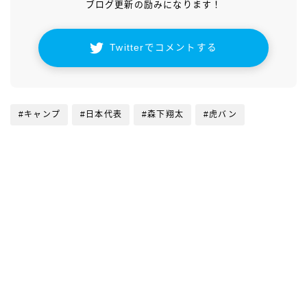
ブログ更新の励みになります！
Twitterでコメントする
#キャンプ
#日本代表
#森下翔太
#虎バン