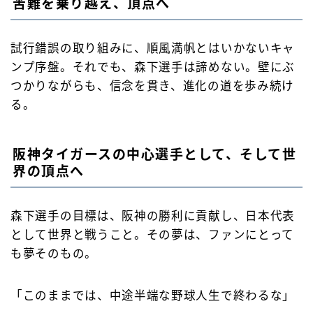
苦難を乗り越え、頂点へ
試行錯誤の取り組みに、順風満帆とはいかないキャ
ンプ序盤。それでも、森下選手は諦めない。壁にぶ
つかりながらも、信念を貫き、進化の道を歩み続け
る。
阪神タイガースの中心選手として、そして世
界の頂点へ
森下選手の目標は、阪神の勝利に貢献し、日本代表
として世界と戦うこと。その夢は、ファンにとって
も夢そのもの。
「このままでは、中途半端な野球人生で終わるな」