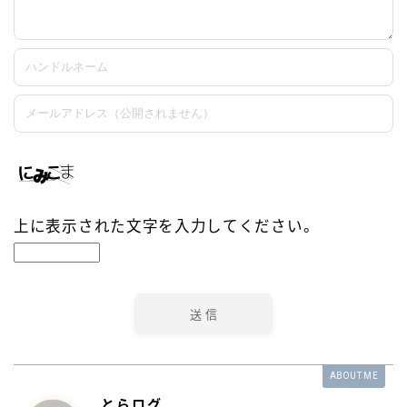
上に表示された文字を入力してください。
ABOUT ME
とらログ