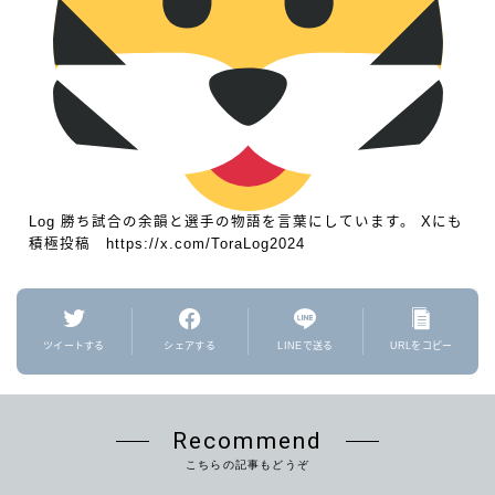
Log 勝ち試合の余韻と選手の物語を言葉にしています。 Xにも
積極投稿 https://x.com/ToraLog2024
ツイートする
シェアする
LINEで送る
URLをコピー
Recommend
こちらの記事もどうぞ