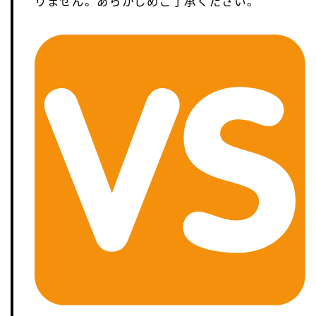
りません。あらかじめご了承ください。