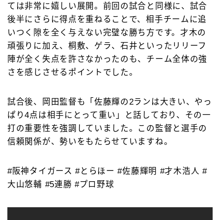
ては非常に嬉しい展開。前回の試合と同様に、試合
後半にさらに得点を重ねることで、相手チームに追
いつく隙を全く与えない完璧な勝ち方です。才木の
頑張りに加え、桐敷、ゲラ、石井といったリリーフ
陣が全く失点を許さなかったのも、チーム全体の強
さを感じさせるポイントでした。
試合後、岡田監督も「佐藤輝の2ランは大きい、やっ
ぱり4点は相手にとって重い」と話しており、その一
打の重要性を強調していました。この監督と選手の
信頼関係が、勢いをもたらせていますね。
#阪神タイガース #とらほー #佐藤輝明 #才木浩人 #
大山悠輔 #5連勝 #プロ野球