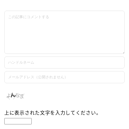
上に表示された文字を入力してください。