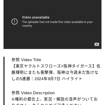
参照 Video Title
【東京ヤクルトスワローズ×阪神タイガース】佐
藤輝明にまたも衝撃弾、阪神は今週未だ負けな
しの5連勝｜2024年9月7日 ハイライト
参照 Video Description
※権利の都合上、実況・解説の音声がついてお