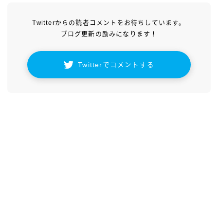
Twitterからの読者コメントをお待ちしています。
ブログ更新の励みになります！
Twitterでコメントする