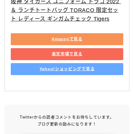
阪神 タイガース ユニフォーム トラコ 2022 
＆ ランチトートバッグ TORACO 限定セッ
ト レディース ギンガムチェック Tigers
Amazonで見る
楽天市場で見る
Yahoo!ショッピングで見る
Twitterからの読者コメントをお待ちしています。
ブログ更新の励みになります！