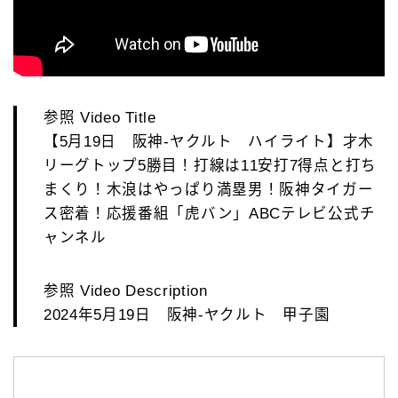
参照 Video Title
【5月19日 阪神-ヤクルト ハイライト】才木
リーグトップ5勝目！打線は11安打7得点と打ち
まくり！木浪はやっぱり満塁男！阪神タイガー
ス密着！応援番組「虎バン」ABCテレビ公式チ
ャンネル
参照 Video Description
2024年5月19日 阪神-ヤクルト 甲子園