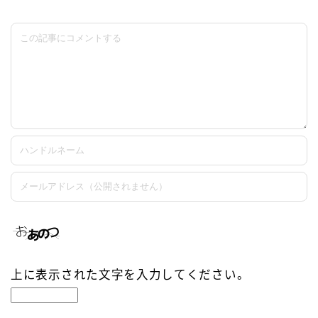
上に表示された文字を入力してください。