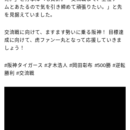
ムとあたるので気を引き締めて頑張りたい。」と先
を見据えていました。
交流戦に向けて、ますます勢いに乗る阪神！ 目標達
成に向けて、虎ファン一丸となって応援していきま
しょう！
#阪神タイガース #才木浩人 #岡田彰布 #500勝 #逆転
勝利 #交流戦