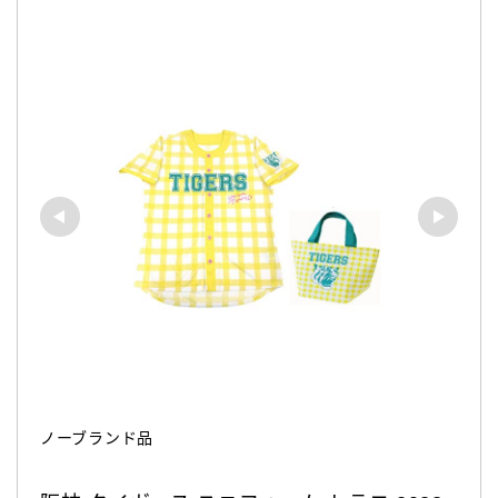
ノーブランド品