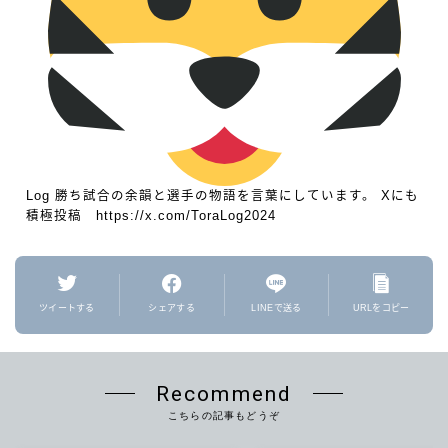
Log 勝ち試合の余韻と選手の物語を言葉にしています。 Xにも
積極投稿 https://x.com/ToraLog2024
ツイートする
シェアする
LINEで送る
URLをコピー
Recommend
こちらの記事もどうぞ