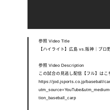
参照 Video Title
【ハイライト】広島 vs.阪神｜プロ野球2
参照 Video Description
この試合の見逃し配信【フル】はこ
https://jod.jsports.co.jp/baseball/ca
utm_source=YouTube&utm_medium=
tion_baseball_carp