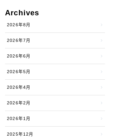
Archives
2026年8月
2026年7月
2026年6月
2026年5月
2026年4月
2026年2月
2026年1月
2025年12月