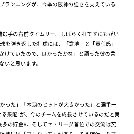
プランニングが、今季の阪神の強さを支えている
輔選手の右前タイムリー。しばらく打てずにもがい
の球を弾き返した打球には、「意地」と「責任感」
かけていたので、良かったかな」と語った彼の言
ないと思います。
しかった」「木浪のヒットが大きかった」と選手一
せる采配”が、今のチームを成長させているのだと実
最多の貯金9、そしてセ・リーグ首位での交流戦突