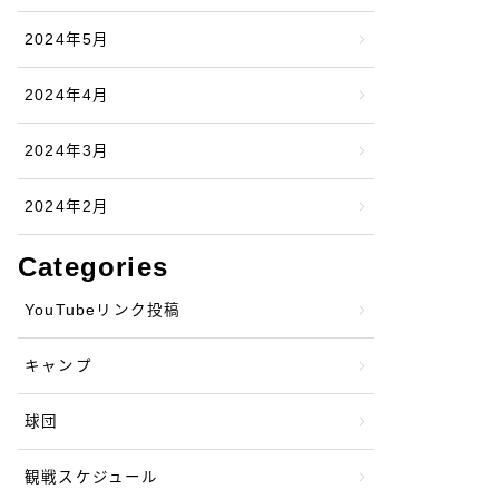
2024年5月
2024年4月
2024年3月
2024年2月
Categories
YouTubeリンク投稿
キャンプ
球団
観戦スケジュール