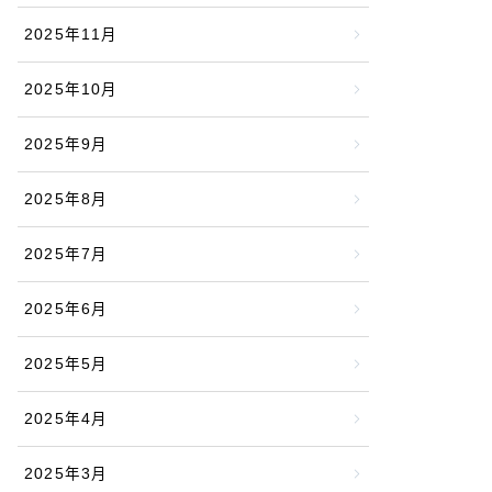
2025年11月
2025年10月
2025年9月
2025年8月
2025年7月
2025年6月
2025年5月
2025年4月
2025年3月