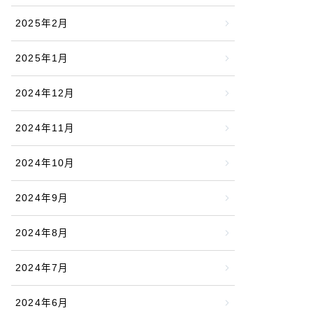
2025年2月
2025年1月
2024年12月
2024年11月
2024年10月
2024年9月
2024年8月
2024年7月
2024年6月