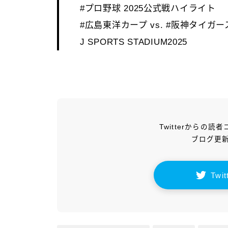
#プロ野球 2025公式戦ハイライト
#広島東洋カープ vs. #阪神タイガー
J SPORTS STADIUM2025
Twitterからの
ブログ更
Tw