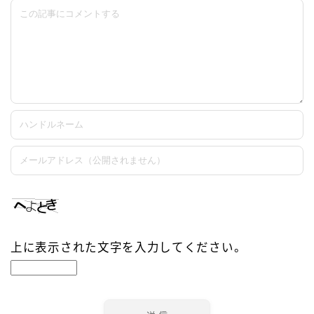
上に表示された文字を入力してください。