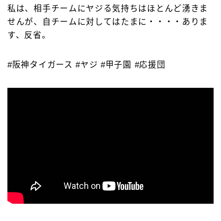
私は、相手チームにヤジる気持ちはほとんど湧きま
せんが、自チームに対してはたまに・・・・ありま
す、反省。
#阪神タイガース #ヤジ #甲子園 #応援団