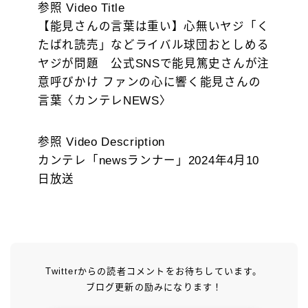
参照 Video Title
【能見さんの言葉は重い】心無いヤジ「く
たばれ読売」などライバル球団おとしめる
ヤジが問題 公式SNSで能見篤史さんが注
意呼びかけ ファンの心に響く能見さんの
言葉〈カンテレNEWS〉
参照 Video Description
カンテレ「newsランナー」2024年4月10
日放送
Twitterからの読者コメントをお待ちしています。
ブログ更新の励みになります！