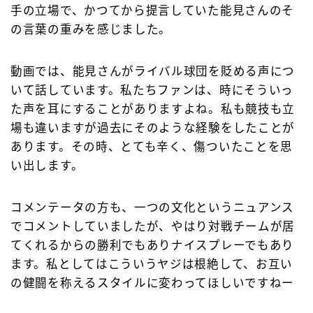
手の立場で、かつてから提言していた能見さんのそ
の言葉の重みを感じました。
動画では、能見さんがライバル球団を貶める声につ
いて話しています。私たちファンは、時にそういっ
た声を耳にすることがありますよね。私も競技も立
場も違いますが過去にそのような経験をしたことが
あります。その時、とても辛く、傷ついたことを思
い出します。
コメンテータの方も、一つの文化というニュアンス
でコメントしていましたが、やはり対戦チームが居
てくれるからの勝利でもありナイスプレーでもあり
ます。私としてはこういうヤジは根絶して、お互い
の健闘を称えるスタイルに変わってほしいですねー