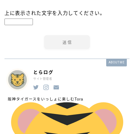
上に表示された文字を入力してください。
ABOUT ME
とらログ
サイト管理者
阪神タイガースをいっしょに楽しむTora