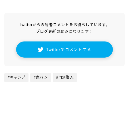
Twitterからの読者コメントをお待ちしています。
ブログ更新の励みになります！
Twitterでコメントする
#キャンプ
#虎バン
#門別啓人