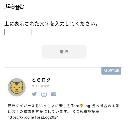
上に表示された文字を入力してください。
ABOUT ME
とらログ
サイト管理者
阪神タイガースをいっしょに楽しむTora
Log 勝ち試合の余韻
と選手の物語を言葉にしています。 Xにも積極投稿
https://x.com/ToraLog2024