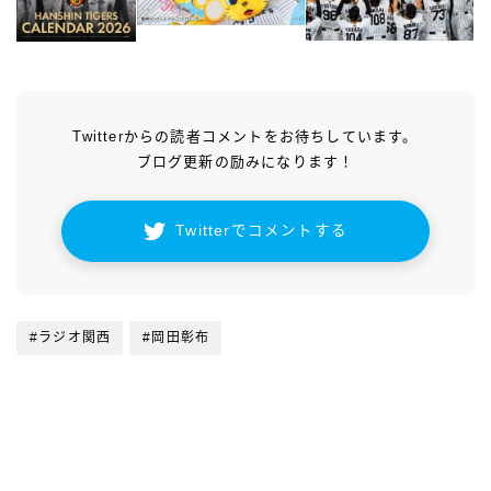
Twitterからの読者コメントをお待ちしています。
ブログ更新の励みになります！
Twitterでコメントする
#ラジオ関西
#岡田彰布