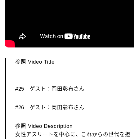
参照 Video Title
#25 ゲスト：岡田彰布さん
#26 ゲスト：岡田彰布さん
参照 Video Description
女性アスリートを中心に、これからの世代を担