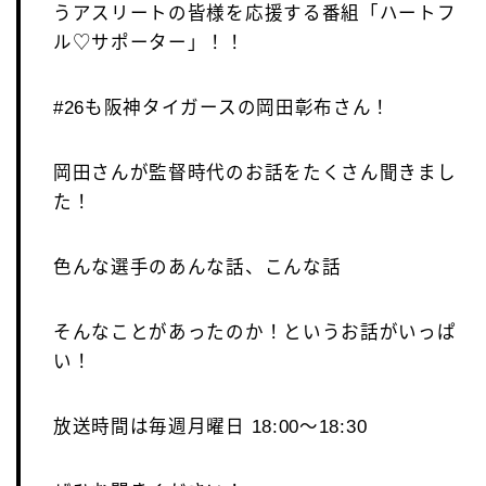
うアスリートの皆様を応援する番組「ハートフ
ル♡サポーター」！！
#26も阪神タイガースの岡田彰布さん！
岡田さんが監督時代のお話をたくさん聞きまし
た！
色んな選手のあんな話、こんな話
そんなことがあったのか！というお話がいっぱ
い！
放送時間は毎週月曜日 18:00～18:30