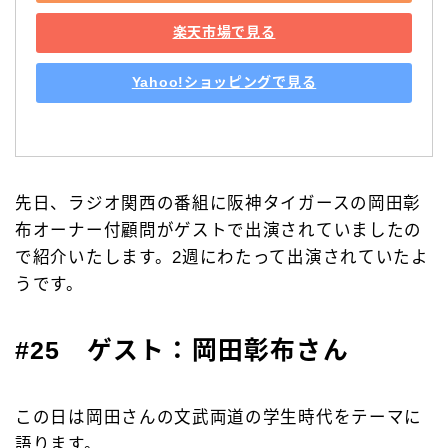
楽天市場で見る
Yahoo!ショッピングで見る
先日、ラジオ関西の番組に阪神タイガースの岡田彰
布オーナー付顧問がゲストで出演されていましたの
で紹介いたします。2週にわたって出演されていたよ
うです。
#25 ゲスト：岡田彰布さん
この日は岡田さんの文武両道の学生時代をテーマに
語ります。