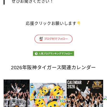
ぜひお聞きください！
応援クリックお願いします
2026年阪神タイガース関連カレンダー