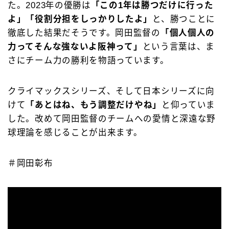
た。2023年の優勝は
「この1年は勝つだけに行った
よ」「役割分担をしっかりしたよ」
と、勝つことに
徹底した結果だそうです。岡田監督の
「個人個人の
力ってそんな強ないよ阪神って」
という言葉は、ま
さにチーム力の勝利を物語っています。
クライマックスシリーズ、そして日本シリーズに向
けて
「あとはね、もう調整だけやね」
と仰っていま
した。改めて岡田監督のチームへの愛情と深遠な野
球理論を感じることが出来ます。
＃岡田彰布