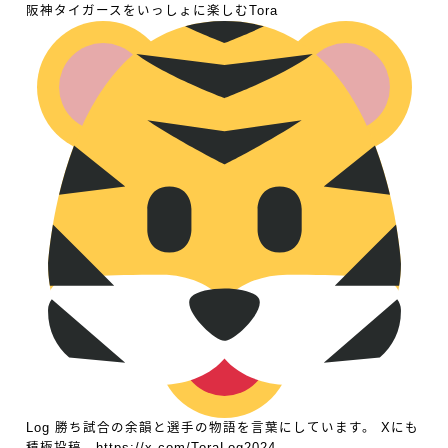
阪神タイガースをいっしょに楽しむTora
Log 勝ち試合の余韻と選手の物語を言葉にしています。 Xにも