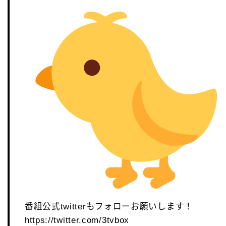
番組公式twitterもフォローお願いします！
https://twitter.com/3tvbox