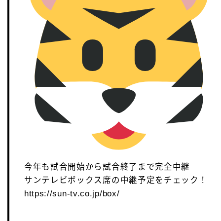
今年も試合開始から試合終了まで完全中継
サンテレビボックス席の中継予定をチェック！
https://sun-tv.co.jp/box/