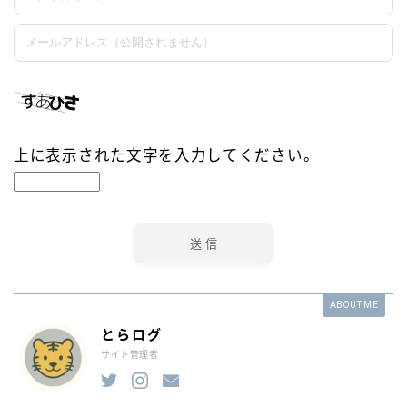
上に表示された文字を入力してください。
ABOUT ME
とらログ
サイト管理者