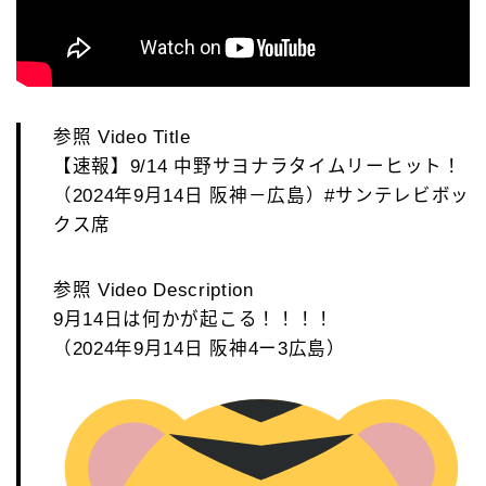
参照 Video Title
【速報】9/14 中野サヨナラタイムリーヒット！
（2024年9月14日 阪神－広島）#サンテレビボッ
クス席
参照 Video Description
9月14日は何かが起こる！！！！
（2024年9月14日 阪神4ー3広島）