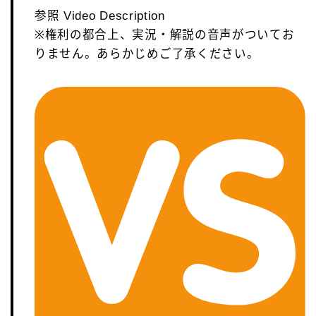
参照 Video Description
※権利の都合上、実況・解説の音声がついてお
りません。あらかじめご了承ください。