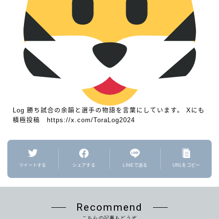
Log 勝ち試合の余韻と選手の物語を言葉にしています。 Xにも
積極投稿 https://x.com/ToraLog2024
ツイートする
シェアする
LINEで送る
URLをコピー
Recommend
こちらの記事もどうぞ