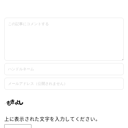
上に表示された文字を入力してください。