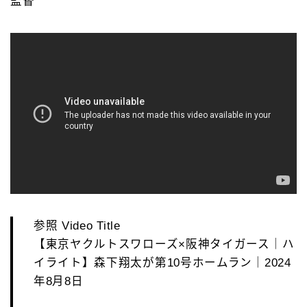
監督
参照 Video Title
【東京ヤクルトスワローズ×阪神タイガース｜ハ
イライト】森下翔太が第10号ホームラン｜2024
年8月8日