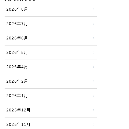
2026年8月
2026年7月
2026年6月
2026年5月
2026年4月
2026年2月
2026年1月
2025年12月
2025年11月