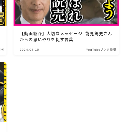
【動画紹介】大切なメッセージ: 能見篤史さん
からの思いやりを促す言葉
球団
2024.04.15
YouTubeリンク投稿