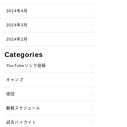
2024年4月
2024年3月
2024年2月
Categories
YouTubeリンク投稿
キャンプ
球団
観戦スケジュール
試合ハイライト