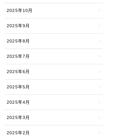
2025年10月
2025年9月
2025年8月
2025年7月
2025年6月
2025年5月
2025年4月
2025年3月
2025年2月