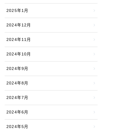
2025年1月
2024年12月
2024年11月
2024年10月
2024年9月
2024年8月
2024年7月
2024年6月
2024年5月